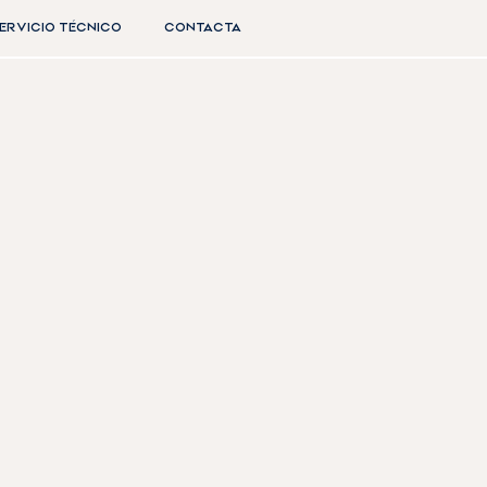
ERVICIO TÉCNICO
CONTACTA