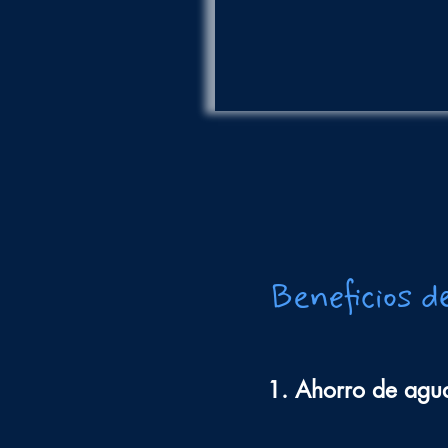
Beneficios 
1. Ahorro de agu