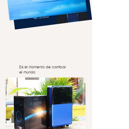
Es el momento de cambiar
el mundo