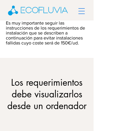
Es muy importante seguir las
instrucciones de los requerimientos de
instalación que se describen a
continuación para evitar instalaciones
fallidas cuyo coste será de 150€/ud.
Los requerimientos
debe visualizarlos
desde un ordenador