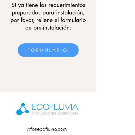
Si ya tiene los requerimientos
preparados para instalación,
por favor, rellene el formulario
de pre-instalación:
FORMULARIO
info@ecofluvia.com