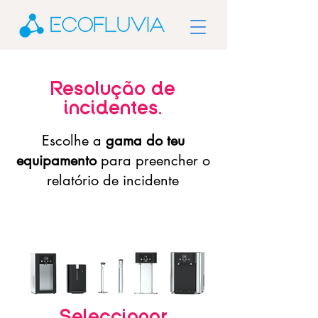
Resolução de
incidentes.
Escolhe a
gama do teu
equipamento
para preencher o
relatório de incidente
Seleccionar