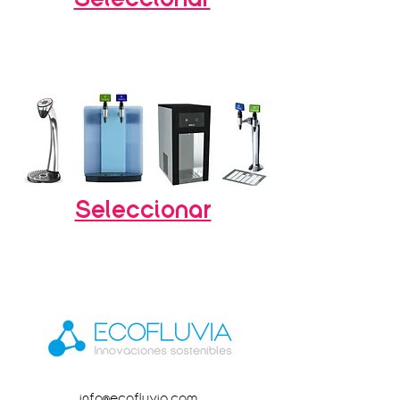
Seleccionar
info@ecofluvia.com